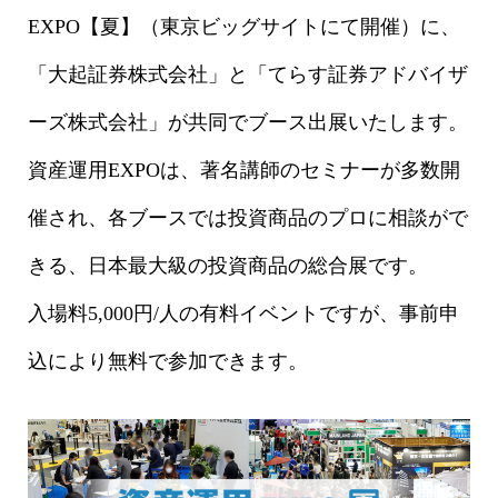
EXPO【夏】（東京ビッグサイトにて開催）に、
「大起証券株式会社」と「てらす証券アドバイザ
ーズ株式会社」が共同でブース出展いたします。
資産運用EXPOは、著名講師のセミナーが多数開
催され、各ブースでは投資商品のプロに相談がで
きる、日本最大級の投資商品の総合展です。
入場料5,000円/人の有料イベントですが、事前申
込により無料で参加できます。