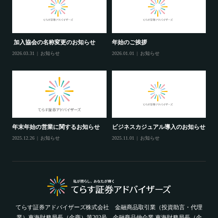
加入協会の名称変更のお知らせ
年始のご挨拶
2026.03.31
お知らせ
2026.01.01
お知らせ
年末年始の営業に関するお知らせ
ビジネスカジュアル導入のお知らせ
2025.12.26
お知らせ
2025.11.01
お知らせ
てらす証券アドバイザーズ株式会社 金融商品取引業（投資助言・代理
業）東海財務局長（金商）第202号 金融商品仲介業 東海財務局長（金