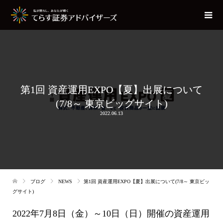
第1回 資産運用EXPO【夏】出展について
(7/8～ 東京ビッグサイト)
2022.06.13
ブログ
NEWS
第1回 資産運用EXPO【夏】出展について(7/8～ 東京ビッ
グサイト)
2022年7月8日（金）～10日（日）開催の資産運用