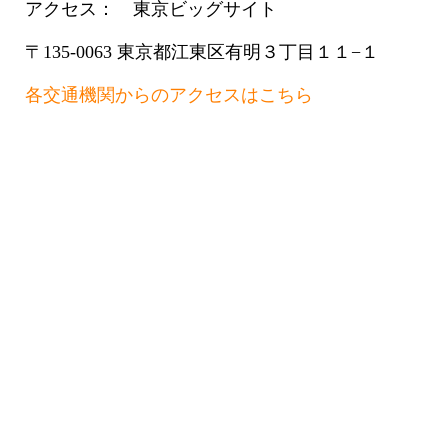
アクセス： 東京ビッグサイト
〒135-0063 東京都江東区有明３丁目１１−１
各交通機関からのアクセスはこちら