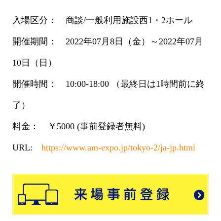
入場区分： 商談/一般利用施設西1・2ホール
開催期間： 2022年07月8日（金）～2022年07月
10日（日）
開催時間： 10:00-18:00 （最終日は1時間前に終
了）
料金： ￥5000 (事前登録者無料)
URL:
https://www.am-expo.jp/tokyo-2/ja-jp.html