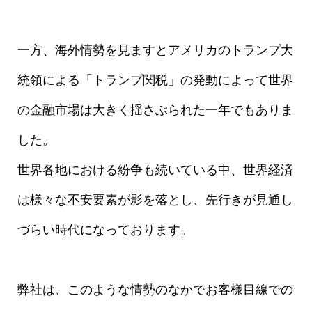
一方、海外情勢を見ますとアメリカのトランプ大
統領による「トランプ関税」の発動によって世界
の金融市場は大きく揺さぶられた一年でもありま
した。
世界各地における紛争も続いている中、世界経済
は様々な不安要素が影を落とし、先行きが見通し
づらい時代になっております。
弊社は、このような情勢のなかでお客様目線での