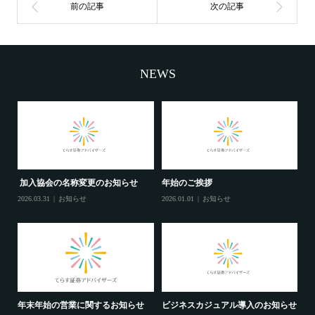
NEWS
加入協会の名称変更のお知らせ
年始のご挨拶
2026.03.31
お知らせ
2026.01.01
お知らせ
年末年始の営業に関するお知らせ
ビジネスカジュアル導入のお知らせ