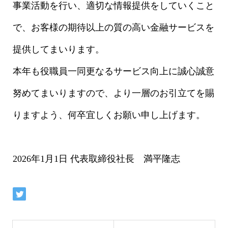
事業活動を行い、適切な情報提供をしていくこと
で、お客様の期待以上の質の高い金融サービスを
提供してまいります。
本年も役職員一同更なるサービス向上に誠心誠意
努めてまいりますので、より一層のお引立てを賜
りますよう、何卒宜しくお願い申し上げます。
2026年1月1日 代表取締役社長 満平隆志