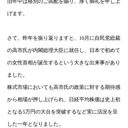
旧年中は格別のご高配を賜り、厚く御礼を申し上
げます。
さて、昨年を振り返りますと、10月に自民党総裁
の高市氏が内閣総理大臣に就任し、日本で初めて
の女性首相が誕生するという大きな出来事があり
ました。
株式市場においても高市氏の政策に対する期待感
から相場が押し上げられ、日経平均株価は史上初
となる5万円の大台を突破するなど実に活況を呈
した一年となりました。