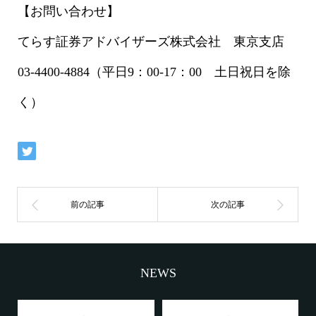
【お問い合わせ】
てらす証券アドバイザーズ株式会社 東京支店
03-4400-4884（平日9：00-17：00 土日祝日を除
く）
NEWS