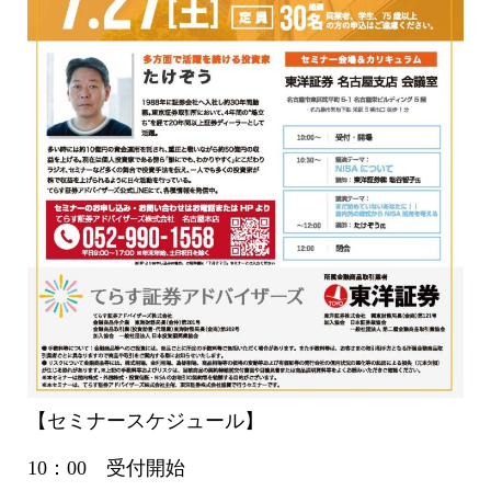
【セミナースケジュール】
10：00 受付開始