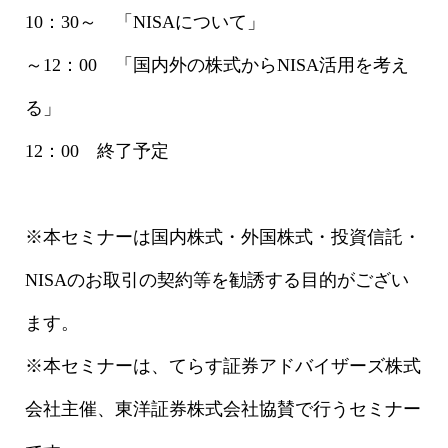
10：30～ 「NISAについて」
～12：00 「国内外の株式からNISA活用を考え
る」
12：00 終了予定
※本セミナーは国内株式・外国株式・投資信託・
NISAのお取引の契約等を勧誘する目的がござい
ます。
※本セミナーは、てらす証券アドバイザーズ株式
会社主催、東洋証券株式会社協賛で行うセミナー