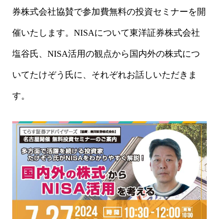
券株式会社協賛で参加費無料の投資セミナーを開
催いたします。NISAについて東洋証券株式会社
塩谷氏、NISA活用の観点から国内外の株式につ
いてたけぞう氏に、それぞれお話しいただきま
す。