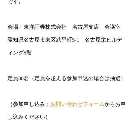
です。
会場：東洋証券株式会社 名古屋支店 会議室
愛知県名古屋市東区武平町5-1 名古屋栄ビルデ
ィング5階
定員30名（定員を超える参加申込の場合は抽選）
（参加申し込み：
お問い合わせフォーム
からお申
し込みください）