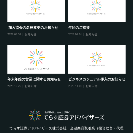
加入協会の名称変更のお知らせ
年始のご挨拶
2026.03.31
お知らせ
2026.01.01
お知らせ
年末年始の営業に関するお知らせ
ビジネスカジュアル導入のお知らせ
2025.12.26
お知らせ
2025.11.01
お知らせ
てらす証券アドバイザーズ株式会社 金融商品取引業（投資助言・代理