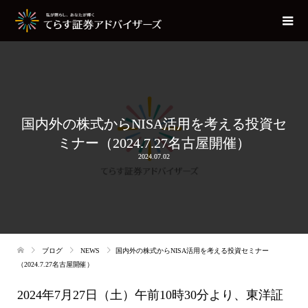
国内外の株式からNISA活用を考える投資セ
ミナー（2024.7.27名古屋開催）
2024.07.02
ブログ
NEWS
国内外の株式からNISA活用を考える投資セミナー
（2024.7.27名古屋開催）
2024年7月27日（土）午前10時30分より、東洋証