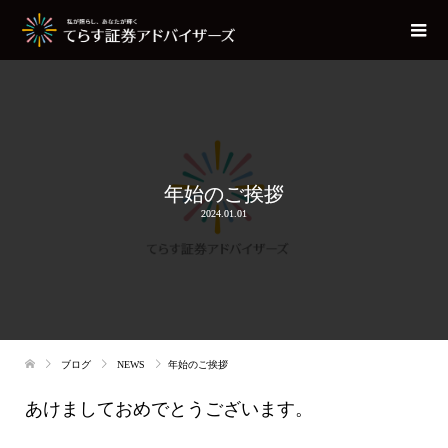
年始のご挨拶
2024.01.01
ブログ
NEWS
年始のご挨拶
あけましておめでとうございます。