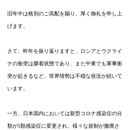
旧年中は格別のご高配を賜り、厚く御礼を申し上
げます。
さて、昨年を振り返りますと、ロシアとウクライ
ナの衝突は膠着状態であり、また中東でも軍事衝
突が起きるなど、世界情勢は不穏な状況が続いて
います。
一方、日本国内においては新型コロナ感染症の分
類が5類感染症に変更され、様々な規制が撤廃さ