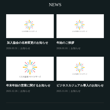
NEWS
加入協会の名称変更のお知らせ
年始のご挨拶
2026.03.31
お知らせ
2026.01.01
お知らせ
年末年始の営業に関するお知らせ
ビジネスカジュアル導入のお知らせ
2025.12.26
お知らせ
2025.11.01
お知らせ