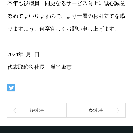
本年も役職員一同更なるサービス向上に誠心誠意
努めてまいりますので、より一層のお引立てを賜
りますよう、何卒宜しくお願い申し上げます。
2024年1月1日
代表取締役社長 満平隆志