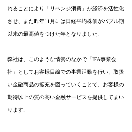
れることにより「リベンジ消費」が経済を活性化
させ、また昨年11月には日経平均株価がバブル期
以来の最高値をつけた年となりました。
弊社は、このような情勢のなかで「IFA事業会
社」としてお客様目線での事業活動を行い、取扱
い金融商品の拡充を図っていくことで、お客様の
期待以上の質の高い金融サービスを提供してまい
ります。