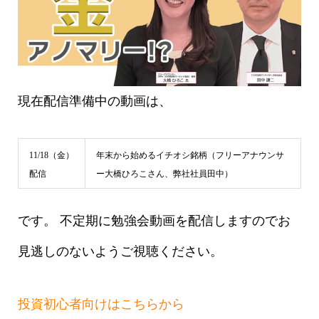
現在配信準備中の動画は、
11/18（金）
年末から始めるイチオシ銘柄（フリーアナウンサ
配信
ー大橋ひろこさん、弊社社員田中）
です。 不定期に勉強会動画を配信しますのでお
見逃しのないようご視聴ください。
投資初心者向けはこちらから