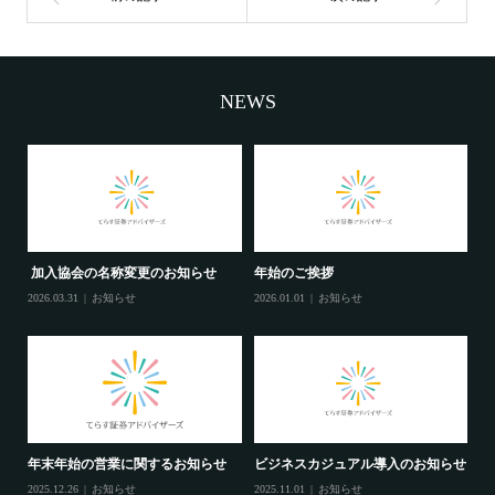
NEWS
加入協会の名称変更のお知らせ
年始のご挨拶
2026.03.31
お知らせ
2026.01.01
お知らせ
年末年始の営業に関するお知らせ
ビジネスカジュアル導入のお知らせ
2025.12.26
お知らせ
2025.11.01
お知らせ