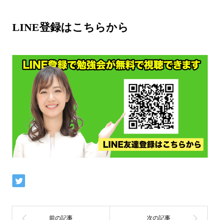
LINE登録はこちらから